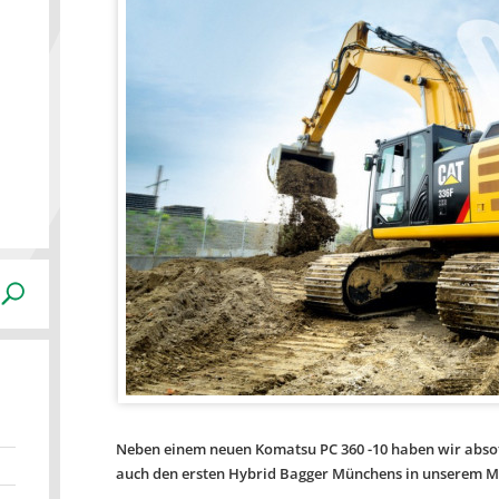
Neben einem neuen Komatsu PC 360 -10 haben wir absof
auch den ersten Hybrid Bagger Münchens in unserem 