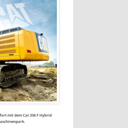
ort mit dem Cat 336 F Hybrid
Maschinenpark.